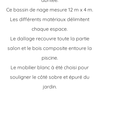
abritée.
Ce bassin de nage mesure 12 m x 4 m.
Les différents matériaux délimitent
chaque espace.
Le dallage recouvre toute la partie
salon et le bois composite entoure la
piscine.
Le mobilier blanc à été choisi pour
souligner le côté sobre et épuré du
jardin.