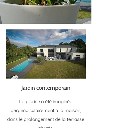
Jardin contemporain
La piscine a été imaginée
perpendiculairement à la maison,
dans le prolongement de la terrasse