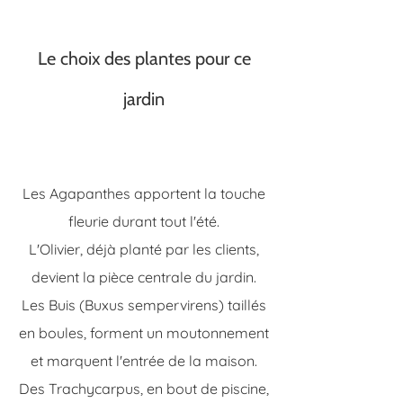
Le choix des plantes pour ce
jardin
“
Les Agapanthes apportent la touche
fleurie durant tout l'été.
L'Olivier, déjà planté par les clients,
devient la pièce centrale du jardin.
Les Buis (Buxus sempervirens) taillés
en boules, forment un moutonnement
et marquent l'entrée de la maison.
Des Trachycarpus, en bout de piscine,