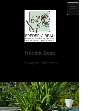
Frédéric Beau
Paysagiste Concepteur